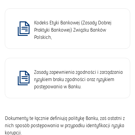
Kodeks Etyki Bankowej (Zasady Dobrej
Praktyki Bankowej) Związku Banków
Polskich,
Zasady zapewnienia zgodności i zarządzania
ryzykiem braku zgodności oraz ryzykiem
postępowania w Banku.
Dokumenty te łącznie definiują politykę Banku, zaś ostatni z
nich sposób postępowania w przypadku identyfikacji ryzyka
korupcji.