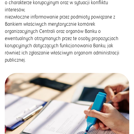
o charakterze korupcyjnym oraz w sytuacji konfliktu
interesów,
niezwłoczne informowanie przez podmioty powiązane z
Bankiem właściwych merytorycznie komórek
organizacyjnych Centrali oraz organów Banku o
ewentualnych otrzymanych przez te osoby propozycjach
korupcyjnych dotyczących funkcjonowania Banku, jak
również ich zgłaszanie właściwym organom administracji
publicznej.