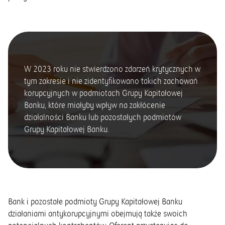
W 2023 roku nie stwierdzono zdarzeń krytycznych w
tym zakresie i nie zidentyfikowano takich zachowań
korupcyjnych w podmiotach Grupy Kapitałowej
Banku, które miałyby wpływ na zakłócenie
działalności Banku lub pozostałych podmiotów
Grupy Kapitałowej Banku.
Bank i pozostałe podmioty Grupy Kapitałowej Banku
działaniami antykorupcyjnymi obejmują także swoich