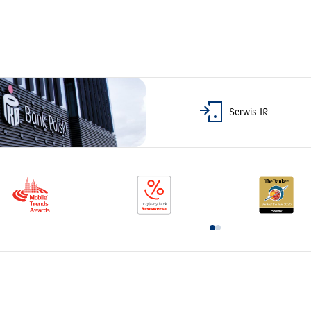
Serwis IR